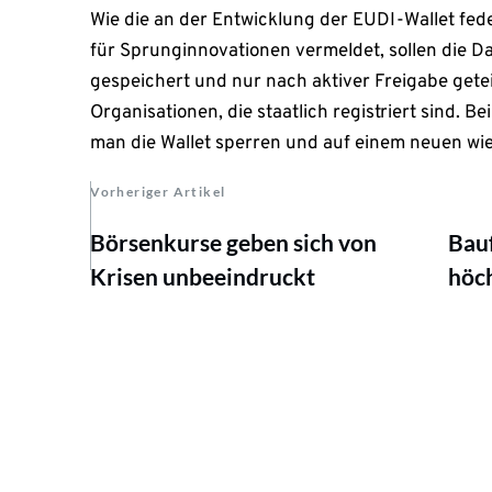
Wie die an der Entwicklung der EUDI-Wallet fe
für Sprunginnovationen vermeldet, sollen die D
gespeichert und nur nach aktiver Freigabe gete
Organisationen, die staatlich registriert sind. B
man die Wallet sperren und auf einem neuen wie
Vorheriger Artikel
Börsenkurse geben sich von
Bau
Krisen unbeeindruckt
höch