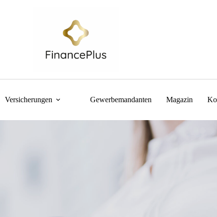
Versicherungen
Gewerbemandanten
Magazin
Ko