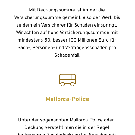
Mit Deckungssumme ist immer die 
Versicherungssumme gemeint, also der Wert, bis 
zu dem ein Versicherer für Schäden einspringt. 
Wir achten auf hohe Versicherungssummen mit 
mindestens 50, besser 100 Millionen Euro für 
Sach-, Personen- und Vermögensschäden pro 
Schadenfall.
Mallorca-Police
Unter der sogenannten Mallorca-Police oder -
Deckung versteht man die in der Regel 