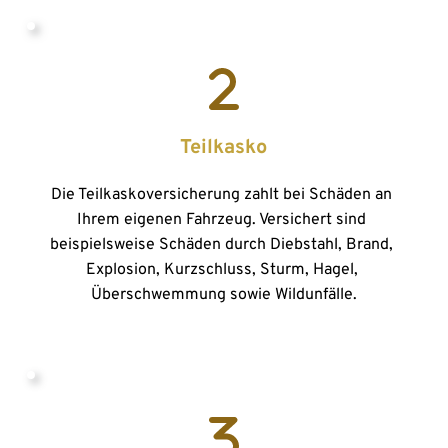
Teilkasko
Die Teilkaskoversicherung zahlt bei Schäden an 
Ihrem eigenen Fahrzeug. Versichert sind 
beispielsweise Schäden durch Diebstahl, Brand, 
Explosion, Kurzschluss, Sturm, Hagel, 
Überschwemmung sowie Wildunfälle.