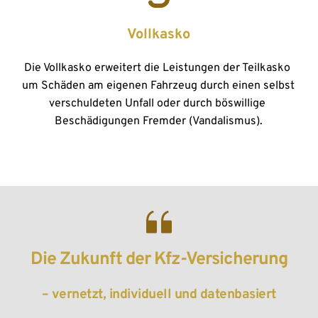
Vollkasko
Die Vollkasko erweitert die Leistungen der Teilkasko 
um Schäden am eigenen Fahrzeug durch einen selbst 
verschuldeten Unfall oder durch böswillige 
Beschädigungen Fremder (Vandalismus).
Die Zukunft der Kfz-Versicherung
– vernetzt, individuell und datenbasiert