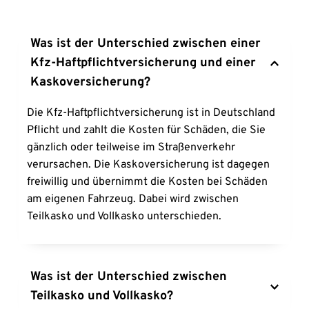
Was ist der Unterschied zwischen einer 
Kfz-Haftpflichtversicherung und einer 
Kaskoversicherung?
Die Kfz-Haftpflichtversicherung ist in Deutschland 
Pflicht und zahlt die Kosten für Schäden, die Sie 
gänzlich oder teilweise im Straßenverkehr 
verursachen. Die Kaskoversicherung ist dagegen 
freiwillig und übernimmt die Kosten bei Schäden 
am eigenen Fahrzeug. Dabei wird zwischen 
Teilkasko und Vollkasko unterschieden.
Was ist der Unterschied zwischen 
Teilkasko und Vollkasko? 