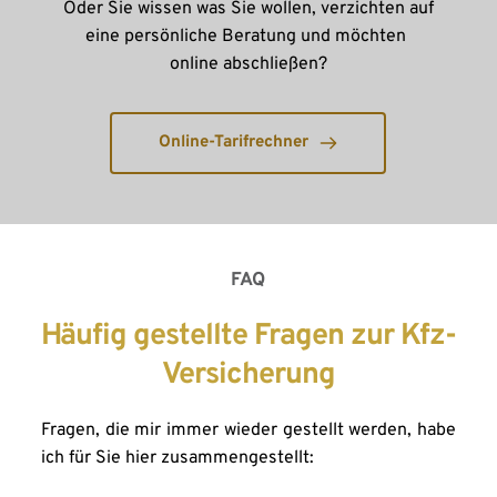
Oder Sie wissen was Sie wollen, verzichten auf 
eine persönliche Beratung und möchten 
online abschließen?
Online-Tarifrechner
FAQ
Häufig gestellte Fragen zur Kfz-
Versicherung
Fragen, die mir immer wieder gestellt werden, habe 
ich für Sie hier zusammengestellt: