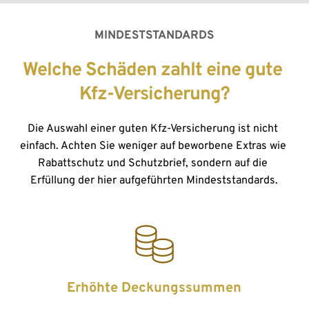
MINDESTSTANDARDS
Welche Schäden zahlt eine gute 
Kfz-Versicherung?
Die Auswahl einer guten Kfz-Versicherung ist nicht 
einfach. Achten Sie weniger auf beworbene Extras wie 
Rabattschutz und Schutzbrief, sondern auf die 
Erfüllung der hier aufgeführten Mindeststandards.
Erhöhte Deckungssummen