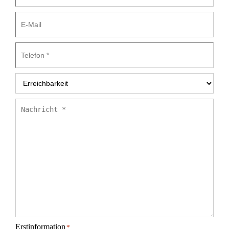
E-
Mail
Telefon
*
Erreichbarkeit
*
Nachricht
*
Erstinformation
*