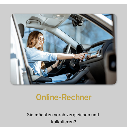
Online-Rechner
Sie möchten vorab vergleichen und 
kalkulieren?