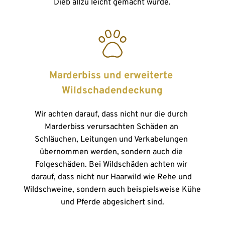
Dieb allzu leicht gemacht wurde.
Marderbiss und erweiterte 
Wildschadendeckung
Wir achten darauf, dass nicht nur die durch 
Marderbiss verursachten Schäden an 
Schläuchen, Leitungen und Verkabelungen 
übernommen werden, sondern auch die 
Folgeschäden. Bei Wildschäden achten wir 
darauf, dass nicht nur Haarwild wie Rehe und 
Wildschweine, sondern auch beispielsweise Kühe 
und Pferde abgesichert sind.