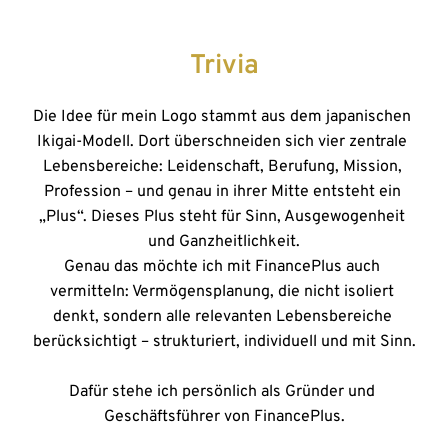
Trivia
Die Idee für mein Logo stammt aus dem japanischen 
Ikigai-Modell. Dort überschneiden sich vier zentrale 
Lebensbereiche: Leidenschaft, Berufung, Mission, 
Profession – und genau in ihrer Mitte entsteht ein 
„Plus“. Dieses Plus steht für Sinn, Ausgewogenheit 
und Ganzheitlichkeit.
Genau das möchte ich mit FinancePlus auch 
vermitteln: Vermögensplanung, die nicht isoliert 
denkt, sondern alle relevanten Lebensbereiche 
berücksichtigt – strukturiert, individuell und mit Sinn.
Dafür stehe ich persönlich als Gründer und 
Geschäftsführer von FinancePlus.