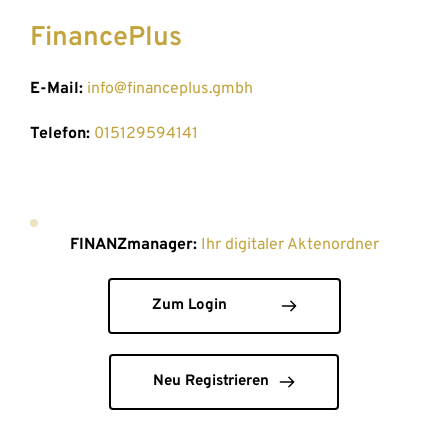
FinancePlus
E-Mail:
info@financeplus.gmbh
Telefon:
015129594141
FINANZmanager:
Ihr digitaler Aktenordner
Zum Login
Neu Registrieren