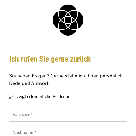
Ich rufen Sie gerne zurück 
Sie haben Fragen? Gerne stehe ich Ihnen persönlich 
Rede und Antwort.
„
“ zeigt erforderliche Felder an
*
Vorname
*
Nachname
*