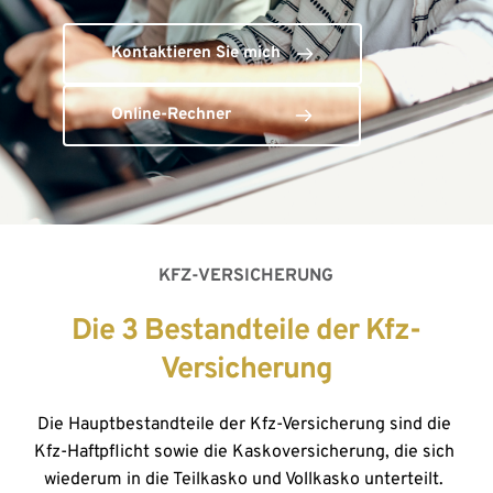
Kontaktieren Sie mich
Online-Rechner
KFZ-VERSICHERUNG
Die 3 Bestandteile der Kfz-
Versicherung
Die Hauptbestandteile der Kfz-Versicherung sind die 
Kfz-Haftpflicht sowie die Kaskoversicherung, die sich 
wiederum in die Teilkasko und Vollkasko unterteilt. 