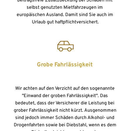
beitragsfreie Zusatzdeckung bei Schäden mit 
selbst genutzten Mietfahrzeugen im 
europäischen Ausland. Damit sind Sie auch im 
Urlaub gut haftpflichtversichert.
Grobe Fahrlässigkeit 
Wir achten auf den Verzicht auf den sogenannte 
"Einwand der groben Fahrlässigkeit". Das 
bedeutet, dass der Versicherer die Leistung bei 
grober Fahrlässigkeit nicht kürzt. Ausgenommen 
sind jedoch immer Schäden durch Alkohol- und 
Drogenfahrten sowie bei Diebstahl, wenn es dem 