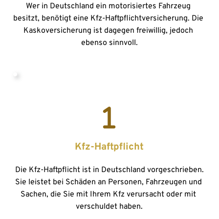
Wer in Deutschland ein motorisiertes Fahrzeug 
besitzt, benötigt eine Kfz-Haftpflichtversicherung. Die 
Kaskoversicherung ist dagegen freiwillig, jedoch 
ebenso sinnvoll.
Kfz-Haftpflicht
Die Kfz-Haftpflicht ist in Deutschland vorgeschrieben. 
Sie leistet bei Schäden an Personen, Fahrzeugen und 
Sachen, die Sie mit Ihrem Kfz verursacht oder mit 
verschuldet haben.