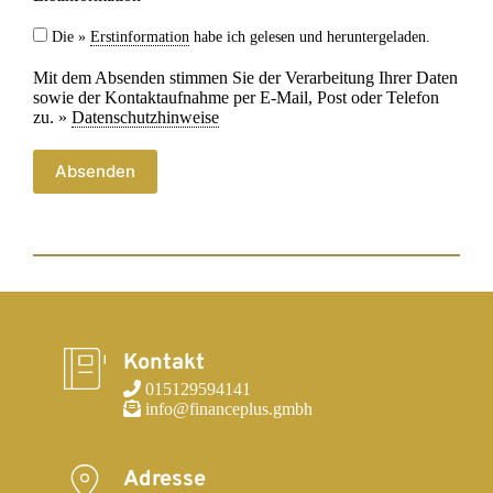
Die »
Erstinformation
habe ich gelesen und heruntergeladen.
Mit dem Absenden stimmen Sie der Verarbeitung Ihrer Daten
sowie der Kontaktaufnahme per E-Mail, Post oder Telefon
zu. »
Datenschutzhinweise
Absenden
Kontakt
 015129594141
 info@financeplus.gmbh
Adresse