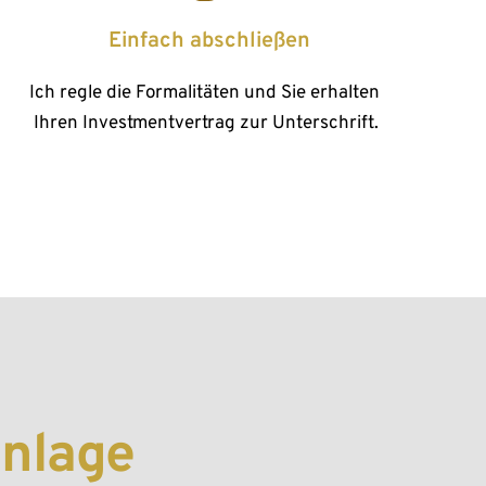
 Einfach abschließen
Ich regle die Formalitäten und Sie erhalten 
Ihren Investmentvertrag zur Unterschrift.
anlage