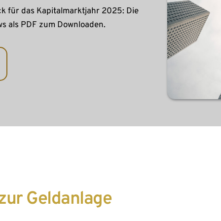
k für das Kapitalmarktjahr 2025: Die 
ws als PDF zum Downloaden.
 zur Geldanlage