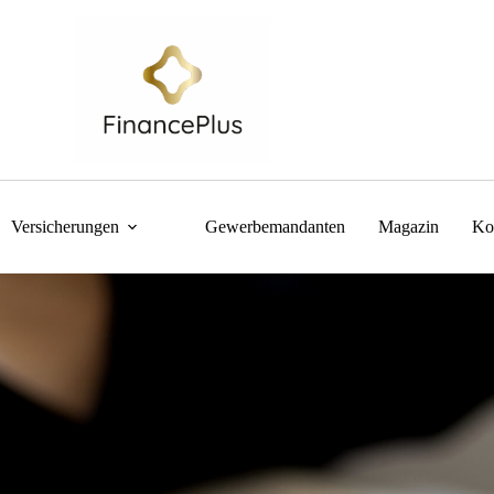
Versicherungen
Gewerbemandanten
Magazin
Ko