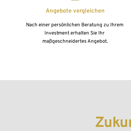
Angebote vergleichen
Nach einer persönlichen Beratung zu Ihrem 
Investment erhalten Sie Ihr 
maßgeschneidertes Angebot.
Zukun