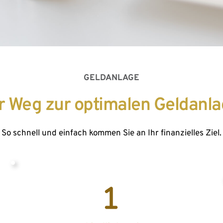
GELDANLAGE
r Weg zur optimalen Geldanl
So schnell und einfach kommen Sie an Ihr finanzielles Ziel.