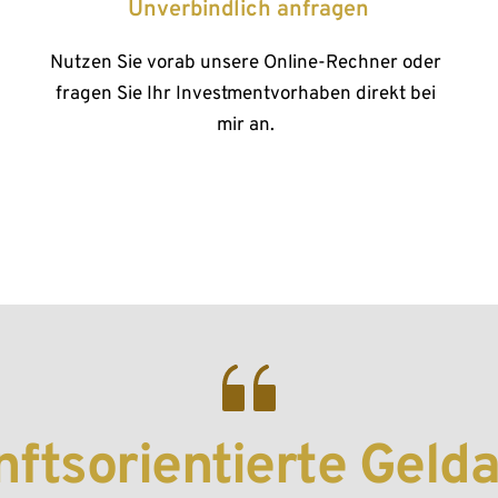
Unverbindlich anfragen
Nutzen Sie vorab unsere Online-Rechner oder 
fragen Sie Ihr Investmentvorhaben direkt bei 
mir an. 
ftsorientierte Geld