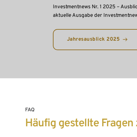
Investmentnews Nr. 1 2025 – Ausblic
aktuelle Ausgabe der Investmentne
Jahresausblick 2025
FAQ
Häufig gestellte Fragen