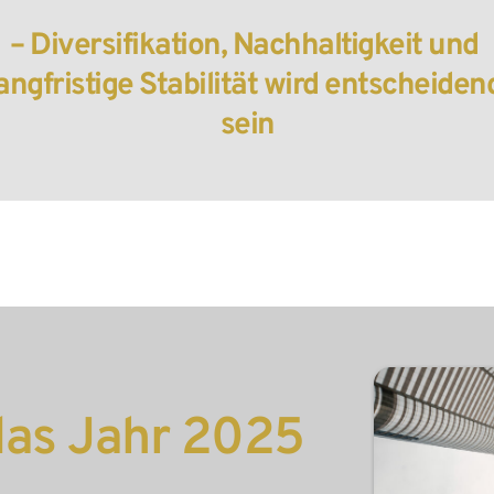
– Diversifikation, Nachhaltigkeit und 
angfristige Stabilität wird entscheidend
sein
 das Jahr 2025