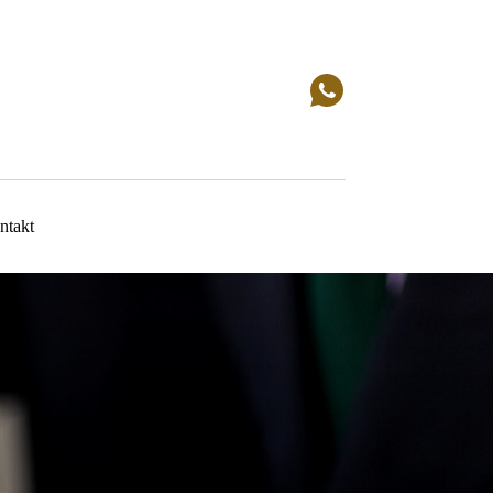
ntakt