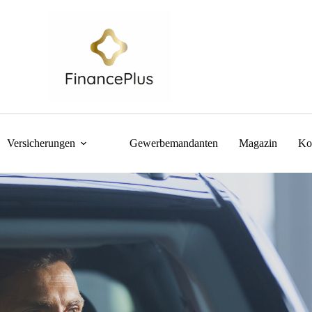
Versicherungen
Gewerbemandanten
Magazin
Ko