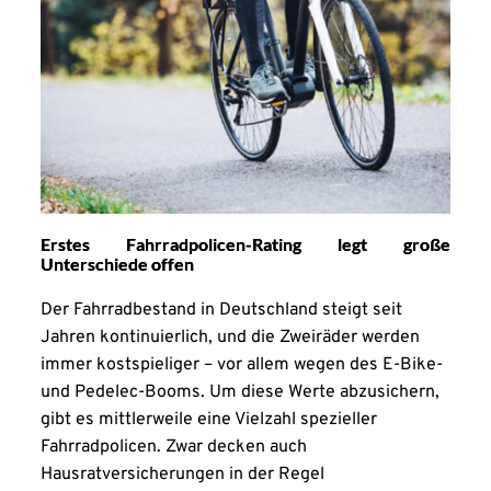
Erstes Fahrradpolicen-Rating legt große
Unterschiede offen
Der Fahrradbestand in Deutschland steigt seit
Jahren kontinuierlich, und die Zweiräder werden
immer kostspieliger – vor allem wegen des E-Bike-
und Pedelec-Booms. Um diese Werte abzusichern,
gibt es mittlerweile eine Vielzahl spezieller
Fahrradpolicen. Zwar decken auch
Hausratversicherungen in der Regel