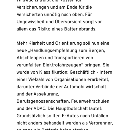
Wildwuchs treibt die Kosten für
Versicherungen und am Ende für die
Versicherten unnötig nach oben. Für
Ungewissheit und Übervorsicht sorgt vor
allem das Risiko eines Batteriebrands.
Mehr Klarheit und Orientierung soll nun eine
neue „Handlungsempfehlung zum Bergen,
Abschleppen und Transportieren von
verunfallten Elektrofahrzeugen“ bringen. Sie
wurde von Klassifikation: Geschäftlich - Intern
einer Vielzahl von Organisationen erarbeitet,
darunter Verbände der Automobilwirtschaft
und der Assekuranz,
Berufsgenossenschaften, Feuerwehrschulen
und der ADAC. Die Hauptbotschaft lautet:
Grundsätzlich sollten E-Autos nach Unfällen
nicht anders behandelt werden als Verbrenner,