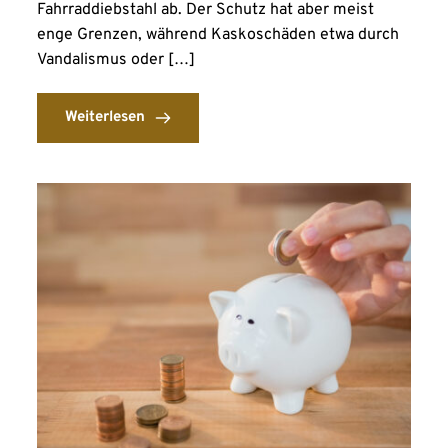
Fahrraddiebstahl ab. Der Schutz hat aber meist
enge Grenzen, während Kaskoschäden etwa durch
Vandalismus oder […]
Weiterlesen