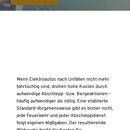
Wenn Elektroautos nach Unfällen nicht mehr
fahrtüchtig sind, drohen hohe Kosten durch
aufwendige Abschlepp- bzw. Bergeaktionen –
häufig aufwendiger als nötig. Eine etablierte
Standard-Vorgehensweise gibt es bisher nicht,
jede Feuerwehr und jeder Abschleppdienst
folgt eigenen Maßgaben. Der resultierende